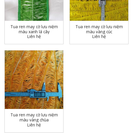
Tua ren may cờ lưu niệm
Tua ren may cờ lưu niệm
màu xanh lá cây
màu vàng cúc
Liên hệ
Liên hệ
Tua ren may cờ lưu niệm
màu vàng chùa
Liên hệ