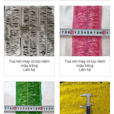
Tua ren may cờ lưu niệm
Tua ren may cờ lưu niệm
màu trắng
màu hồng
Liên hệ
Liên hệ