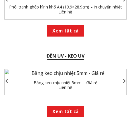
Phôi tranh ghép hình khổ A4 (19.9×28.9cm) – in chuyển nhiệt
Liên hệ
Xem tất cả
ĐÈN UV - KEO UV
Băng keo chịu nhiệt 5mm – Giá rẻ
Liên hệ
Xem tất cả