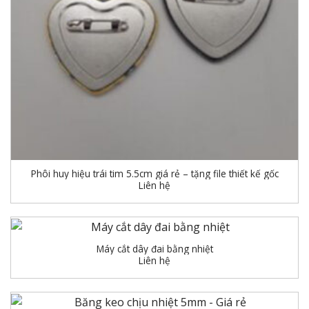
Phôi huy hiệu trái tim 5.5cm giá rẻ – tặng file thiết kế gốc
Liên hệ
Máy cắt dây đai bằng nhiệt
Liên hệ