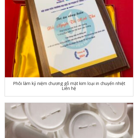
Phôi làm kỷ niệm chương gỗ mặt kim loại in chuyển nhiệt
Liên hệ