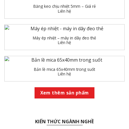
Băng keo chịu nhiệt 5mm – Giá rẻ
Liên hệ
Máy ép nhiệt – máy in dây đeo thẻ
Liên hệ
Bản lề mica 65x40mm trong suốt
Liên hệ
Xem thêm sản phẩm
KIẾN THỨC NGÀNH NGHỀ