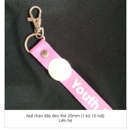
Nút chặn dây đeo thẻ 20mm (1 bộ 10 nút)
Liên hệ