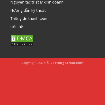
Nguyên tắc triết lý kinh doanh
Hướng dẫn kỹ thuật
Thông tin thanh toán
Liên hệ
Copyright 2026 ©
Vattungochan.com