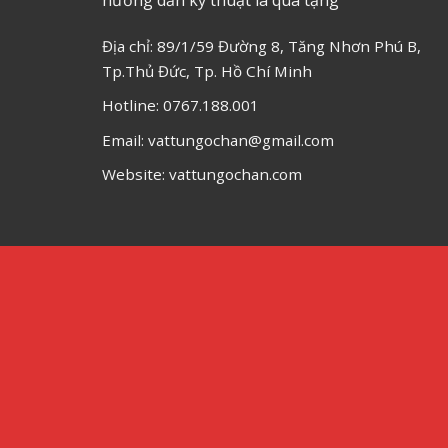
Địa chỉ: 89/1/59 Đường 8, Tăng Nhơn Phú B,
Tp.Thủ Đức, Tp. Hồ Chí Minh
Hotline: 0767.188.001
Email: vattungochan@gmail.com
Website: vattungochan.com