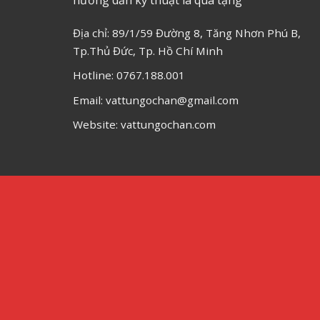
Địa chỉ: 89/1/59 Đường 8, Tăng Nhơn Phú B,
Tp.Thủ Đức, Tp. Hồ Chí Minh
Hotline: 0767.188.001
Email: vattungochan@gmail.com
Website: vattungochan.com