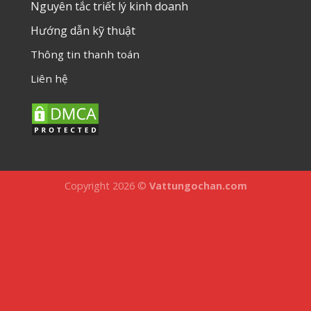
Nguyên tắc triết lý kinh doanh
Hướng dẫn kỹ thuật
Thông tin thanh toán
Liên hệ
Copyright 2026 ©
Vattungochan.com