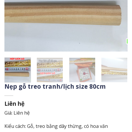
Nẹp gỗ treo tranh/lịch size 80cm
Liên hệ
Giá: Liên hệ
Kiểu cách: Gỗ, treo bằng dây thừng, có hoa văn