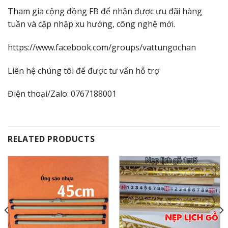
Tham gia cộng đồng FB để nhận được ưu đãi hàng
tuần và cập nhập xu hướng, công nghệ mới.
https://www.facebook.com/groups/vattungochan
Liên hệ chúng tôi để được tư vấn hỗ trợ
Điện thoại/Zalo: 0767188001
RELATED PRODUCTS