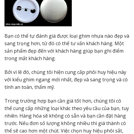
Bạn có thể tự đánh giá được loại ghim nhựa nào đẹp và
sang trọng hơn, từ đó có thể tư vấn khách hàng. Một
sản phẩm đẹp đến với khách hàng giúp bạn ghi điểm
trong mắt khách hàng.
Bởi vì lẽ đó, chúng tôi hiện cung cấp phôi huy hiệu này
với kiểu ghim ngang mới nhất, đẹp và sang trọng và có
tính an toàn, thẩm mỹ.
Trong trường hợp bạn cần giá tốt hơn, chúng tôi có
thể cung cấp những loại khác theo yêu cầu của bạn, tuy
nhiên. Hàng hóa sẽ không có sẵn và bạn cần đặt hàng
trước. Nếu đơn số lượng không nhiều thì giá thành có
thể sẽ cao hơn một chút. Việc chọn huy hiệu phôi sắt,