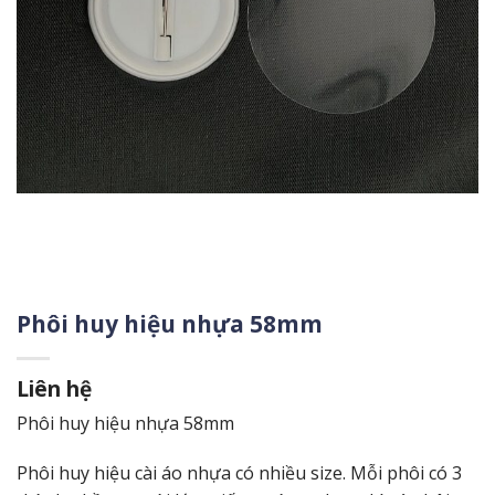
Phôi huy hiệu nhựa 58mm
Liên hệ
Phôi huy hiệu nhựa 58mm
Phôi huy hiệu cài áo nhựa có nhiều size. Mỗi phôi có 3