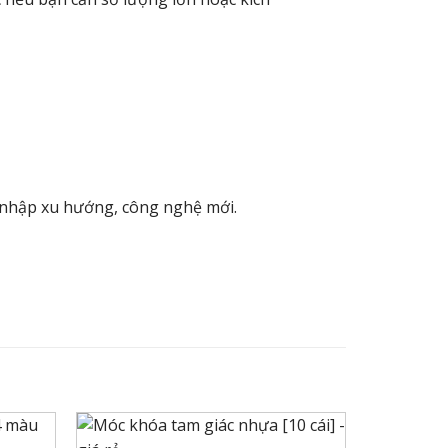
 nhập xu hướng, công nghệ mới.
+