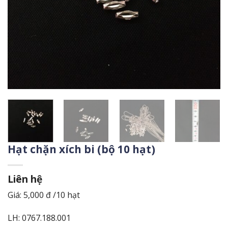
Hạt chặn xích bi (bộ 10 hạt)
Liên hệ
Giá: 5,000 đ /10 hạt
LH: 0767.188.001