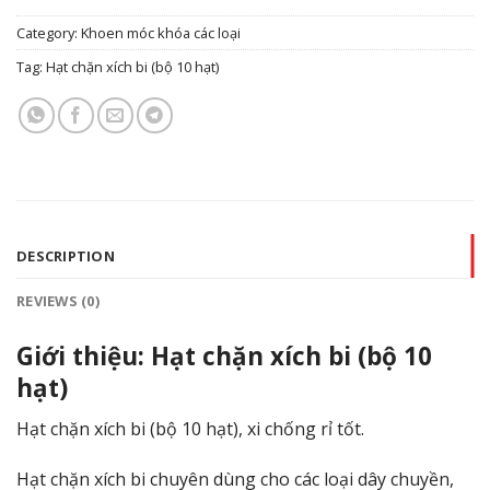
Category:
Khoen móc khóa các loại
Tag:
Hạt chặn xích bi (bộ 10 hạt)
DESCRIPTION
REVIEWS (0)
Giới thiệu: Hạt chặn xích bi (bộ 10
hạt)
Hạt chặn xích bi (bộ 10 hạt), xi chống rỉ tốt.
Hạt chặn xích bi chuyên dùng cho các loại dây chuyền,