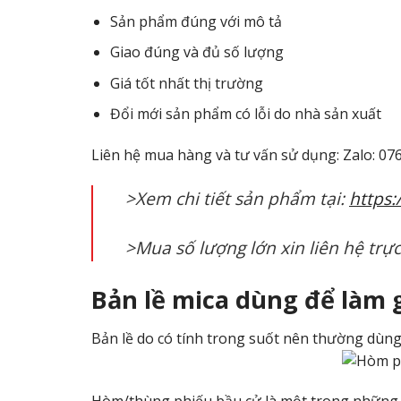
Sản phẩm đúng với mô tả
Giao đúng và đủ số lượng
Giá tốt nhất thị trường
Đổi mới sản phẩm có lỗi do nhà sản xuất
Liên hệ mua hàng và tư vấn sử dụng: Zalo: 07
>Xem chi tiết sản phẩm tại:
https
>Mua số lượng lớn xin liên hệ trự
Bản lề mica dùng để làm 
Bản lề do có tính trong suốt nên thường dùng