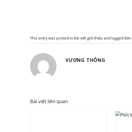
This entry was posted in
Bài viết giới thiệu
and tagged
Bản 
VƯƠNG THÔNG
Bài viết liên quan