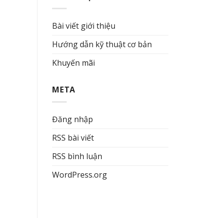
Bài viết giới thiệu
Hướng dẫn kỹ thuật cơ bản
Khuyến mãi
META
Đăng nhập
RSS bài viết
RSS bình luận
WordPress.org