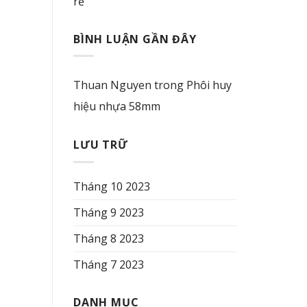
rẻ
BÌNH LUẬN GẦN ĐÂY
Thuan Nguyen
trong
Phôi huy
hiệu nhựa 58mm
LƯU TRỮ
Tháng 10 2023
Tháng 9 2023
Tháng 8 2023
Tháng 7 2023
DANH MỤC