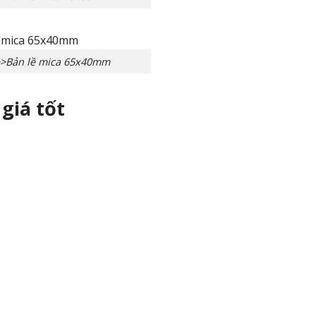
>Bản lề mica 65x40mm
giá tốt