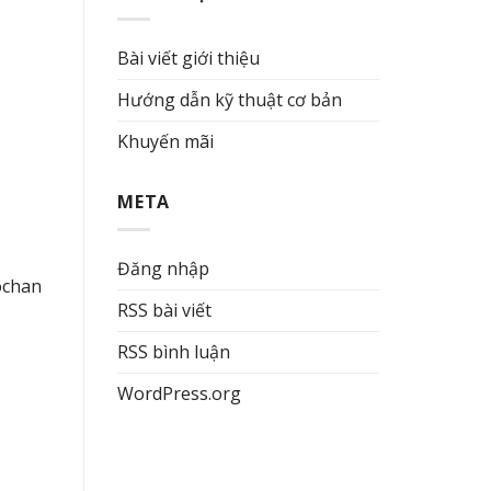
Bài viết giới thiệu
Hướng dẫn kỹ thuật cơ bản
Khuyến mãi
META
Đăng nhập
ochan
RSS bài viết
RSS bình luận
WordPress.org