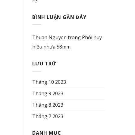
rẻ
BÌNH LUẬN GẦN ĐÂY
Thuan Nguyen
trong
Phôi huy
hiệu nhựa 58mm
LƯU TRỮ
Tháng 10 2023
Tháng 9 2023
Tháng 8 2023
Tháng 7 2023
DANH MỤC