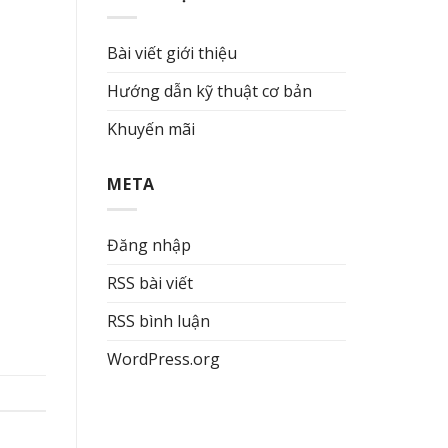
Bài viết giới thiệu
Hướng dẫn kỹ thuật cơ bản
Khuyến mãi
META
Đăng nhập
RSS bài viết
RSS bình luận
WordPress.org