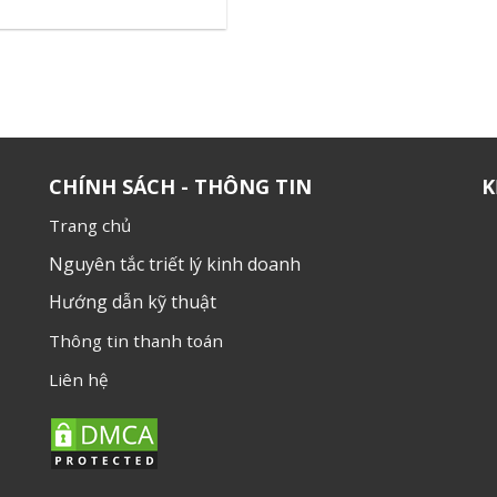
CHÍNH SÁCH - THÔNG TIN
K
Trang chủ
Nguyên tắc triết lý kinh doanh
Hướng dẫn kỹ thuật
Thông tin thanh toán
Liên hệ