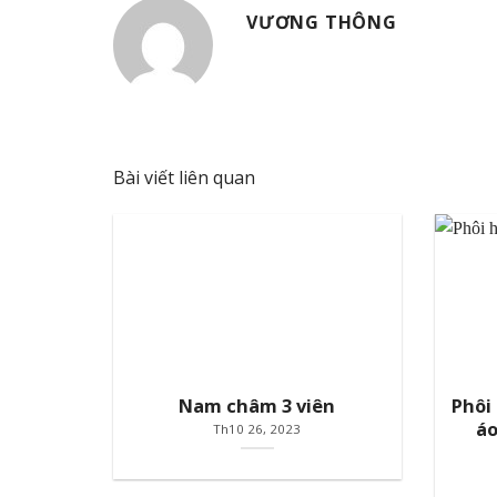
VƯƠNG THÔNG
Bài viết liên quan
Nam châm 3 viên
Phôi
áo
Th10 26, 2023