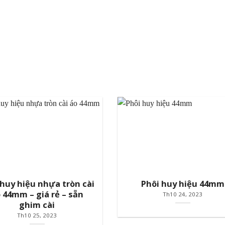
 huy hiệu nhựa tròn cài
Phôi huy hiệu 44mm
 44mm – giá rẻ – sẵn
Th10 24, 2023
ghim cài
Th10 25, 2023