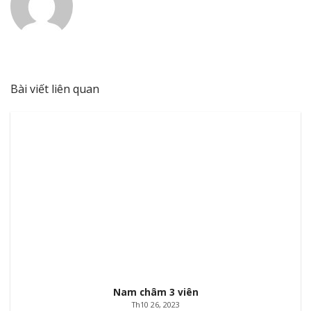
Bài viết liên quan
Nam châm 3 viên
Th10 26, 2023