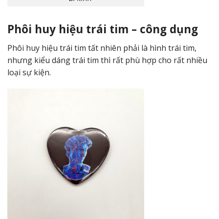
Phôi huy hiệu trái tim – công dụng
Phôi huy hiệu trái tim tất nhiên phải là hình trái tim,
nhưng kiểu dáng trái tim thì rất phù hợp cho rất nhiều
loại sự kiện.