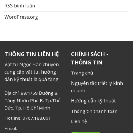
RSS bình luận
WordPress.org
THÔNG TIN LIÊN HỆ
CHÍNH SÁCH -
THÔNG TIN
Vật tư Ngọc Hân chuyên
cung cấp vật tư, hướng
Trang chủ
dẫn kỹ thuật là quà tặng
Nguyên tắc triết lý kinh
doanh
Địa chỉ: 89/1/59 Đường 8,
Tăng Nhơn Phú B, Tp.Thủ
Hướng dẫn kỹ thuật
Đức, Tp. Hồ Chí Minh
Thông tin thanh toán
Hotline: 0767.188.001
Liên hệ
Email: