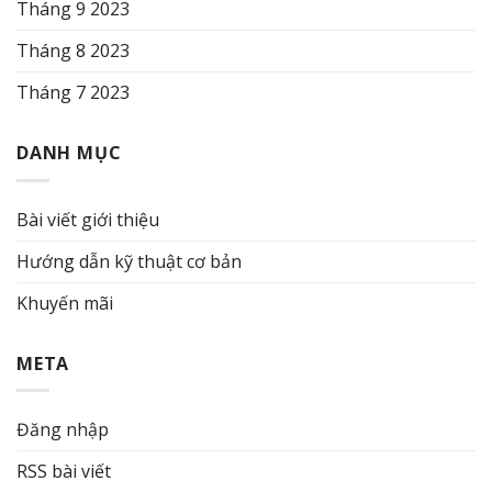
Tháng 9 2023
Tháng 8 2023
Tháng 7 2023
DANH MỤC
Bài viết giới thiệu
Hướng dẫn kỹ thuật cơ bản
Khuyến mãi
META
Đăng nhập
RSS bài viết