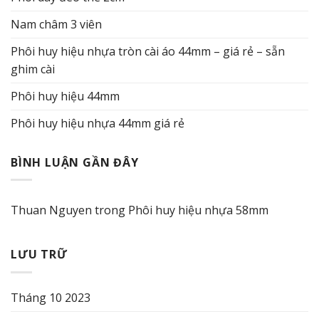
Nam châm 3 viên
Phôi huy hiệu nhựa tròn cài áo 44mm – giá rẻ – sẵn
ghim cài
Phôi huy hiệu 44mm
Phôi huy hiệu nhựa 44mm giá rẻ
BÌNH LUẬN GẦN ĐÂY
Thuan Nguyen
trong
Phôi huy hiệu nhựa 58mm
LƯU TRỮ
Tháng 10 2023