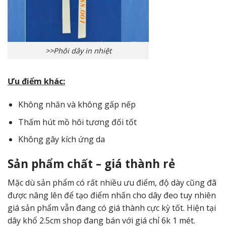
>>Phôi dây in nhiệt
Ưu điểm khác:
Không nhăn và không gấp nếp
Thấm hút mồ hôi tương đối tốt
Không gây kích ứng da
Sản phẩm chất – giá thành rẻ
Mặc dù sản phẩm có rất nhiều ưu điểm, độ dày cũng đã
được nâng lên để tạo điểm nhấn cho dây đeo tuy nhiên
giá sản phẩm vẫn đang có giá thành cực kỳ tốt. Hiện tại
dây khổ 2.5cm shop đang bán với giá chỉ 6k 1 mét.