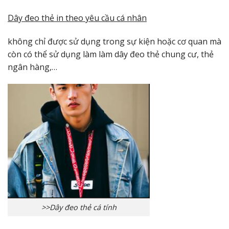
Dây đeo thẻ in theo yêu cầu cá nhân
không chỉ được sử dụng trong sự kiện hoặc cơ quan mà
còn có thể sử dụng làm làm dây đeo thẻ chung cư, thẻ
ngân hàng,…
>>Dây đeo thẻ cá tính