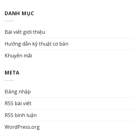
DANH MỤC
Bài viết giới thiệu
Hướng dẫn kỹ thuật cơ bản
Khuyến mãi
META
Đăng nhập
RSS bài viết
RSS bình luận
WordPress.org