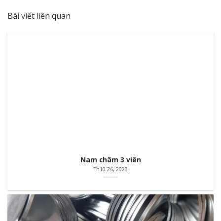
Bài viết liên quan
Nam châm 3 viên
Th10 26, 2023