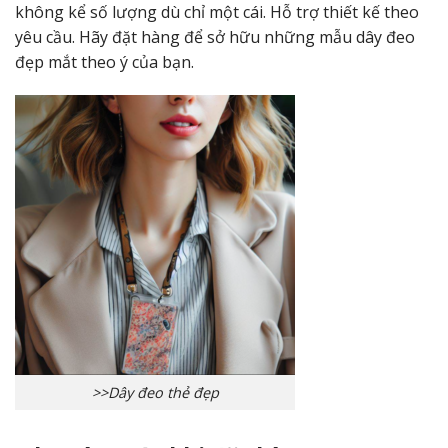
không kể số lượng dù chỉ một cái. Hỗ trợ thiết kế theo
yêu cầu. Hãy đặt hàng để sở hữu những mẫu dây đeo
đẹp mắt theo ý của bạn.
>>Dây đeo thẻ đẹp