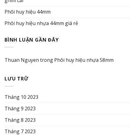
ghim cài
Phôi huy hiệu 44mm
Phôi huy hiệu nhựa 44mm giá rẻ
BÌNH LUẬN GẦN ĐÂY
Thuan Nguyen
trong
Phôi huy hiệu nhựa 58mm
LƯU TRỮ
Tháng 10 2023
Tháng 9 2023
Tháng 8 2023
Tháng 7 2023