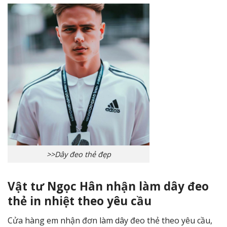
>>Dây đeo thẻ đẹp
Vật tư Ngọc Hân nhận làm dây đeo
thẻ in nhiệt theo yêu cầu
Cửa hàng em nhận đơn làm dây đeo thẻ theo yêu cầu,