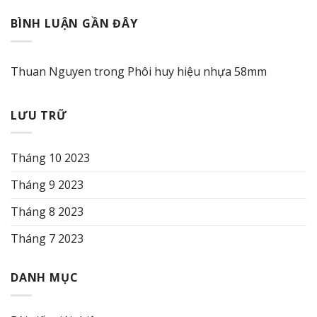
BÌNH LUẬN GẦN ĐÂY
Thuan Nguyen
trong
Phôi huy hiệu nhựa 58mm
LƯU TRỮ
Tháng 10 2023
Tháng 9 2023
Tháng 8 2023
Tháng 7 2023
DANH MỤC