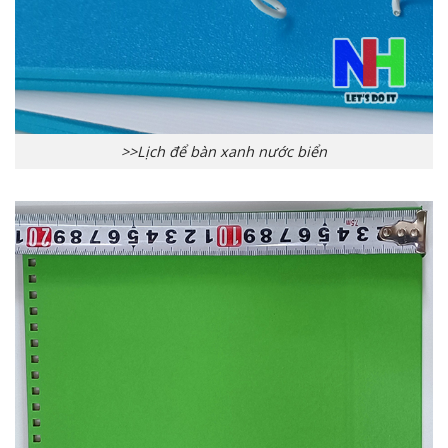
>>Lịch để bàn xanh nước biển