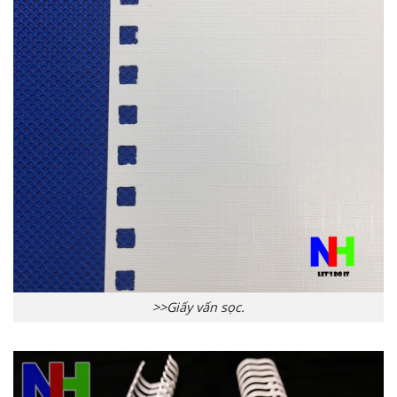
>>Giấy vấn sọc.