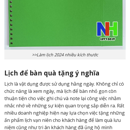
>>Làm lịch 2024 nhiều kích thước
Lịch để bàn quà tặng ý nghĩa
Lịch là vật dụng được sử dụng hằng ngày. Không chỉ có
chức năng là xem ngày, mà lịch để bàn nhỏ gọn còn
thuận tiện cho việc ghi chú và note lại công việc nhằm
nhắc nhớ về những sự kiện quan trọng sắp diễn ra. Rất
nhiều doanh nghiệp hiện nay lựa chọn việc tặng những
ấn phẩm lịch vạn niên cho khách hàng để làm quà lưu
niệm cũng như tri ân khách hàng đã ủng hộ mình