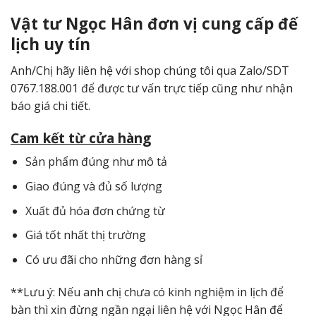
Vật tư Ngọc Hân đơn vị cung cấp đế
lịch uy tín
Anh/Chị hãy liên hệ với shop chúng tôi qua Zalo/SDT
0767.188.001 để được tư vấn trực tiếp cũng như nhận
báo giá chi tiết.
Cam kết từ cửa hàng
Sản phẩm đúng như mô tả
Giao đúng và đủ số lượng
Xuất đủ hóa đơn chứng từ
Giá tốt nhất thị trường
Có ưu đãi cho những đơn hàng sỉ
**Lưu ý: Nếu anh chị chưa có kinh nghiệm in lịch để
bàn thì xin đừng ngần ngại liên hệ với Ngọc Hân để