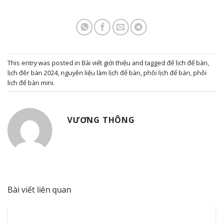
This entry was posted in
Bài viết giới thiệu
and tagged
đế lịch để bàn
,
lịch đêr bàn 2024
,
nguyên liệu làm lịch để bàn
,
phôi lịch để bàn
,
phôi
lich để bàn mini
.
VƯƠNG THÔNG
Bài viết liên quan