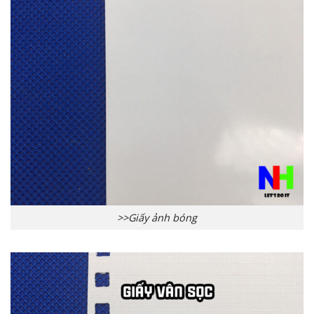
>>Giấy ảnh bóng