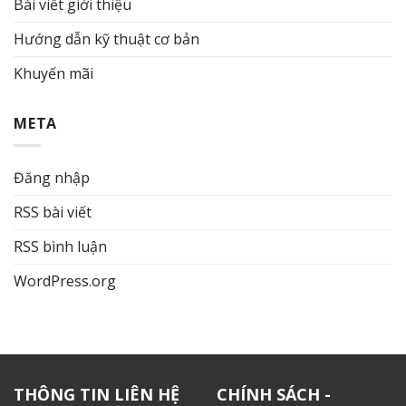
Bài viết giới thiệu
Hướng dẫn kỹ thuật cơ bản
Khuyến mãi
META
Đăng nhập
RSS bài viết
RSS bình luận
WordPress.org
THÔNG TIN LIÊN HỆ
CHÍNH SÁCH -