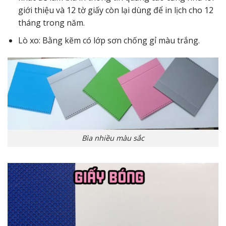
giới thiệu và 12 tờ giấy còn lại dùng để in lịch cho 12
tháng trong năm.
Lò xo: Bằng kẽm có lớp sơn chống gỉ màu trắng.
Bìa nhiều màu sắc