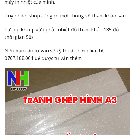
máy in nhiệt của mình.
Tuy nhiên shop cũng có một thông số tham khảo sau:
Lực ép khi ép vừa phải, nhiệt độ tham khảo 185 độ –
thời gian 50s.
Nếu bạn cần tư vấn về kỹ thuật in xin liên hệ:
0767.188.001 để được tư vấn thêm.