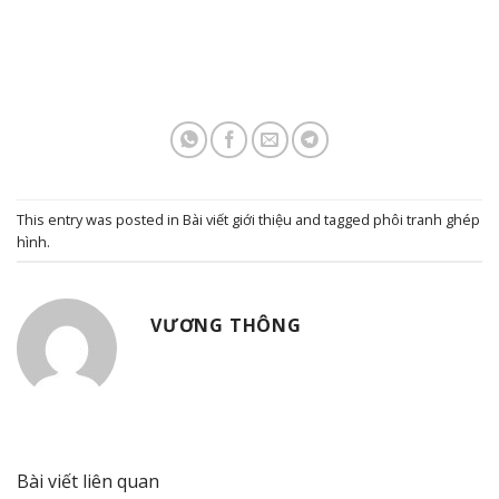
This entry was posted in
Bài viết giới thiệu
and tagged
phôi tranh ghép
hình
.
VƯƠNG THÔNG
Bài viết liên quan