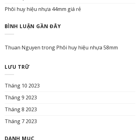
Phôi huy hiệu nhựa 44mm giá rẻ
BÌNH LUẬN GẦN ĐÂY
Thuan Nguyen
trong
Phôi huy hiệu nhựa 58mm
LƯU TRỮ
Tháng 10 2023
Tháng 9 2023
Tháng 8 2023
Tháng 7 2023
DANH MỤC