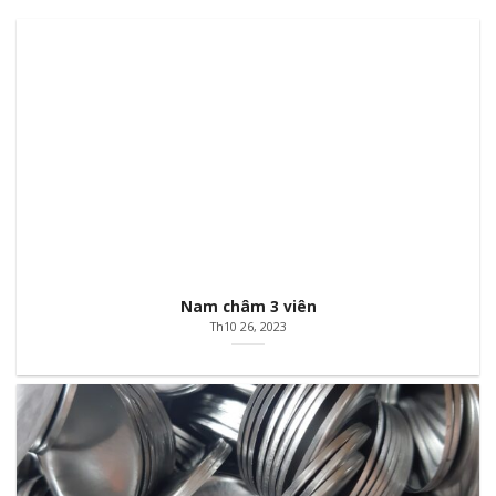
Nam châm 3 viên
Th10 26, 2023