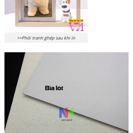
>>Phôi tranh ghép sau khi in