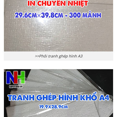
>>Phôi tranh ghép hình A3