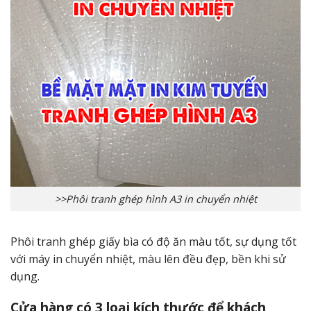
>>Phôi tranh ghép hình A3 in chuyển nhiệt
Phôi tranh ghép giấy bìa có độ ăn màu tốt, sự dụng tốt
với máy in chuyển nhiệt, màu lên đều đẹp, bền khi sử
dụng.
Cửa hàng có 3 loại kích thước để khách