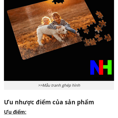
>>Mẫu tranh ghép hình
Ưu nhược điểm của sản phẩm
Ưu điểm: