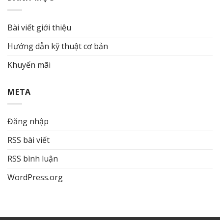
Bài viết giới thiệu
Hướng dẫn kỹ thuật cơ bản
Khuyến mãi
META
Đăng nhập
RSS bài viết
RSS bình luận
WordPress.org