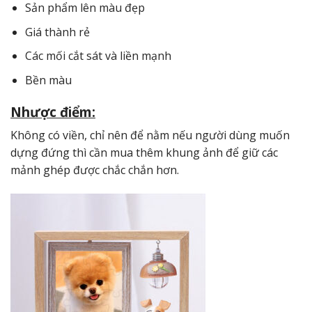
Sản phẩm lên màu đẹp
Giá thành rẻ
Các mối cắt sát và liền mạnh
Bền màu
Nhược điểm:
Không có viền, chỉ nên để nằm nếu người dùng muốn
dựng đứng thì cần mua thêm khung ảnh để giữ các
mảnh ghép được chắc chắn hơn.