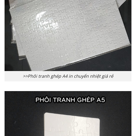
>>Phôi tranh ghép A4 in chuyển nhiệt giá rẻ