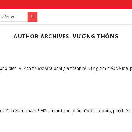
AUTHOR ARCHIVES:
VƯƠNG THÔNG
ổ biến. Vì kích thước vừa phải giá thành rẻ. Cùng tìm hiểu về loại 
 mục đích Nam châm 3 viên là một sản phẩm được sử dụng phổ biến